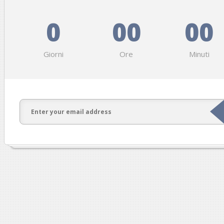
0
00
00
Giorni
Ore
Minuti