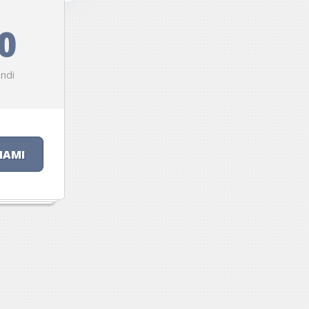
0
ndi