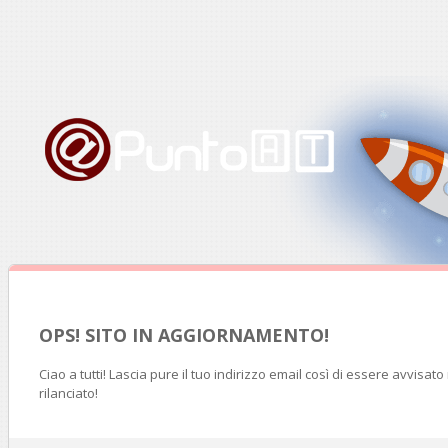
OPS! SITO IN AGGIORNAMENTO!
Ciao a tutti! Lascia pure il tuo indirizzo email così di essere avvisat
rilanciato!