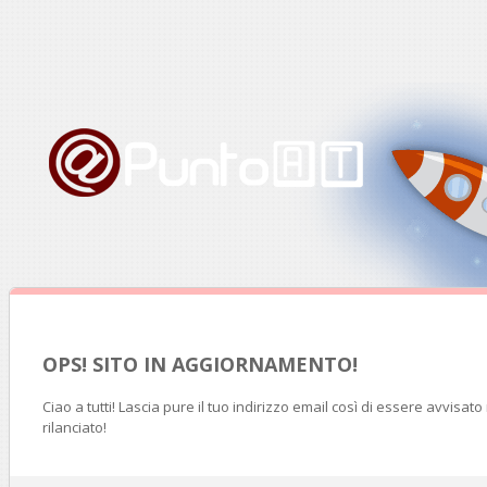
OPS! SITO IN AGGIORNAMENTO!
Ciao a tutti! Lascia pure il tuo indirizzo email così di essere avvisat
rilanciato!