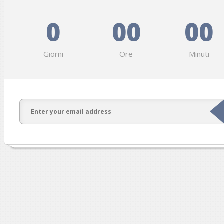
0
00
00
Giorni
Ore
Minuti