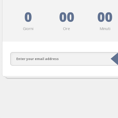
0
00
00
Giorni
Ore
Minuti