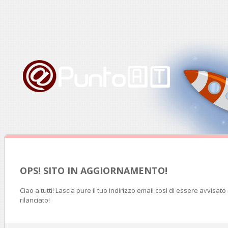
OPS! SITO IN AGGIORNAMENTO!
Ciao a tutti! Lascia pure il tuo indirizzo email così di essere avvisat
rilanciato!