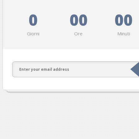
0
00
00
Giorni
Ore
Minuti