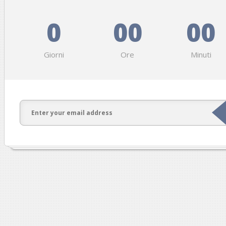
0
00
00
Giorni
Ore
Minuti