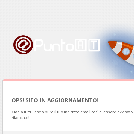
OPS! SITO IN AGGIORNAMENTO!
Ciao a tutti! Lascia pure il tuo indirizzo email così di essere avvisat
rilanciato!