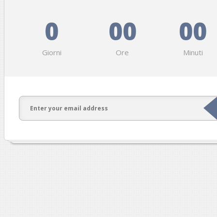
0
00
00
Giorni
Ore
Minuti