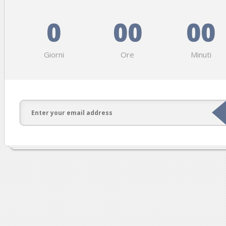
0
00
00
Giorni
Ore
Minuti