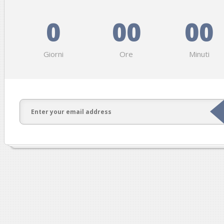
0
00
00
Giorni
Ore
Minuti