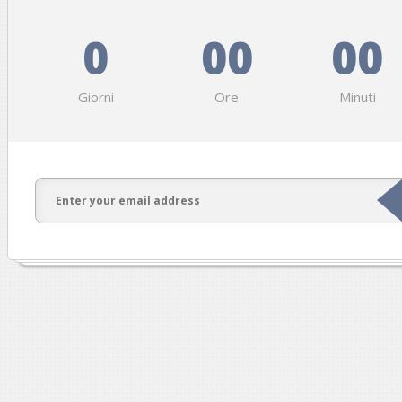
0
00
00
Giorni
Ore
Minuti