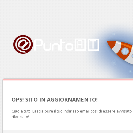
OPS! SITO IN AGGIORNAMENTO!
Ciao a tutti! Lascia pure il tuo indirizzo email così di essere avvisat
rilanciato!