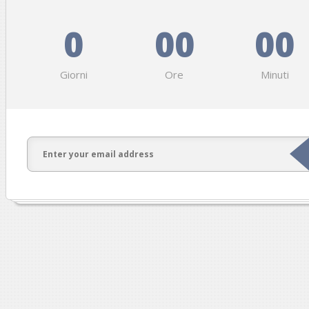
0
00
00
Giorni
Ore
Minuti