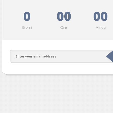
0
00
00
Giorni
Ore
Minuti