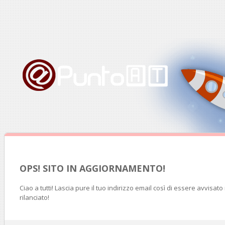
OPS! SITO IN AGGIORNAMENTO!
Ciao a tutti! Lascia pure il tuo indirizzo email così di essere avvisat
rilanciato!